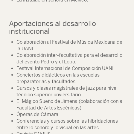
Aportaciones al desarrollo
institucional
Colaboración al Festival de Música Mexicana de
la UANL.
Colaboración inter-facultativa para el desarrollo
del evento Pedro y el Lobo.
Festival Internacional de Composición UANL.
Conciertos didácticos en las escuelas
preparatorias y facultades.
Cursos y clases magistrales de jazz para nivel
técnico superior unviersitario.
El Mágico Sueño de Jimena (colaboración con a
Facultad de Artes Escénicas).
Óperas de Cámara.
Conferencias y cursos sobre las hibridaciones
entre lo sonoro y lo visual en las artes.