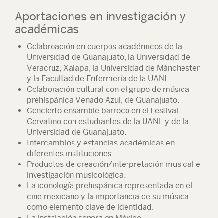
Aportaciones en investigación y
académicas
Colabroación en cuerpos académicos de la
Universidad de Guanajuato, la Universidad de
Veracruz, Xalapa, la Universidad de Mánchester
y la Facultad de Enfermería de la UANL.
Colaboración cultural con el grupo de música
prehispánica Venado Azul, de Guanajuato.
Concierto ensamble barroco en el Festival
Cervatino con estudiantes de la UANL y de la
Universidad de Guanajuato.
Intercambios y estancias académicas en
diferentes instituciones.
Productos de creación/interpretación musical e
investigación musicológica.
La iconología prehispánica representada en el
cine mexicano y la importancia de su música
como elemento clave de identidad.
La instalación sonora en México.