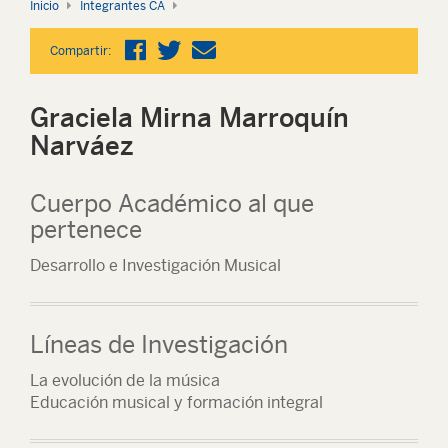
Inicio
Integrantes CA
Compartir:
Graciela Mirna Marroquín
Narváez
Cuerpo Académico al que
pertenece
Desarrollo e Investigación Musical
Líneas de Investigación
La evolución de la música
Educación musical y formación integral