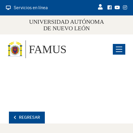
Servicios en línea
UNIVERSIDAD AUTÓNOMA
DE NUEVO LEÓN
FAMUS
Menu
REGRESAR