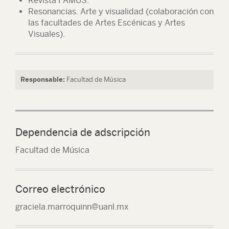
Revista FAMUS.
Resonancias. Arte y visualidad (colaboración con
las facultades de Artes Escénicas y Artes
Visuales).
Responsable:
Facultad de Música
Dependencia de adscripción
Facultad de Música
Correo electrónico
graciela.marroquinn@uanl.mx