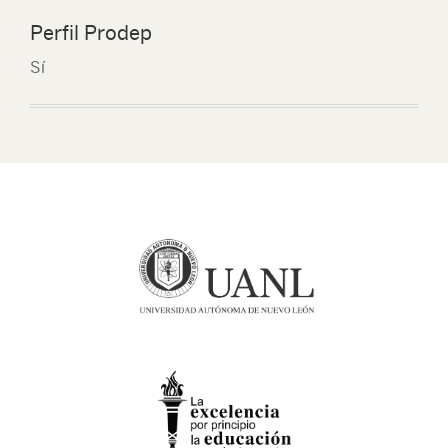
Perfil Prodep
Sí