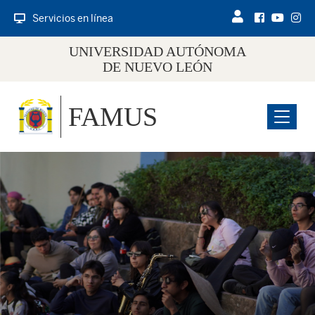
Servicios en línea
UNIVERSIDAD AUTÓNOMA
DE NUEVO LEÓN
FAMUS
Menu