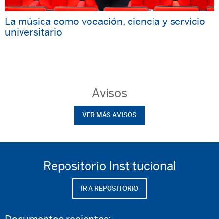
La música como vocación, ciencia y servicio
universitario
Avisos
VER MÁS AVISOS
Repositorio Institucional
IR A REPOSITORIO
Documentos recientes: