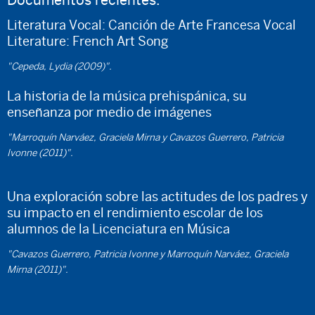
Literatura Vocal: Canción de Arte Francesa Vocal
Literature: French Art Song
"Cepeda, Lydia (2009)".
La historia de la música prehispánica, su
enseñanza por medio de imágenes
"Marroquín Narváez, Graciela Mirna y Cavazos Guerrero, Patricia
Ivonne (2011)".
Una exploración sobre las actitudes de los padres y
su impacto en el rendimiento escolar de los
alumnos de la Licenciatura en Música
"Cavazos Guerrero, Patricia Ivonne y Marroquín Narváez, Graciela
Mirna (2011)".