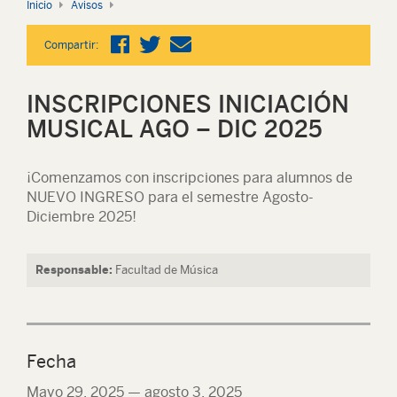
Inicio
Avisos
Compartir:
INSCRIPCIONES INICIACIÓN
MUSICAL AGO – DIC 2025
¡Comenzamos con inscripciones para alumnos de
NUEVO INGRESO para el semestre Agosto-
Diciembre 2025!
Responsable:
Facultad de Música
Fecha
Mayo 29, 2025
—
agosto 3, 2025