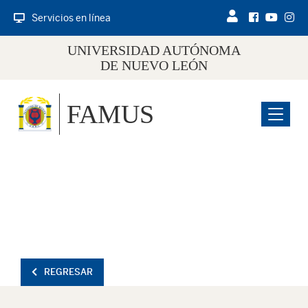
Servicios en línea
UNIVERSIDAD AUTÓNOMA
DE NUEVO LEÓN
FAMUS
Menu
REGRESAR