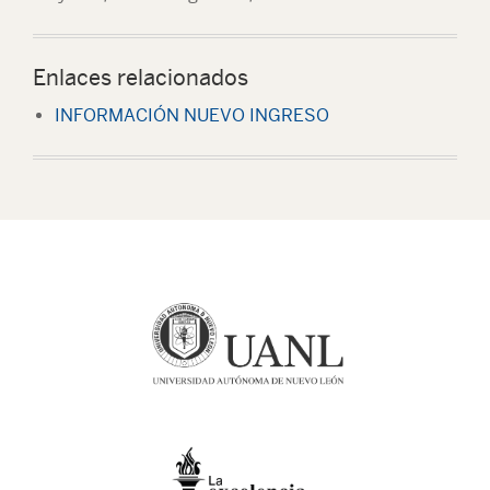
Enlaces relacionados
INFORMACIÓN NUEVO INGRESO