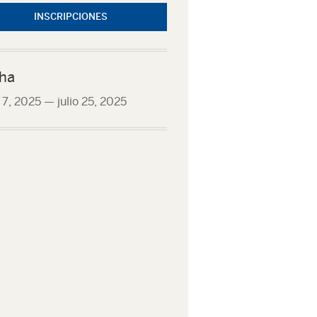
INSCRIPCIONES
ha
o 7, 2025
—
julio 25, 2025