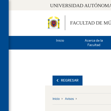
UNIVERSIDAD AUTÓNOMA
FACULTAD DE MÚ
Inicio
Acerca de la
Facultad
REGRESAR
Inicio
Avisos