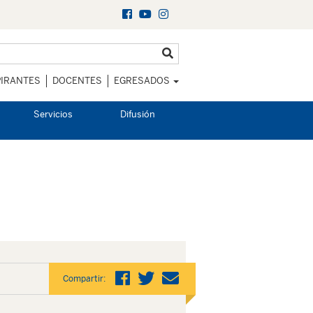
IRANTES
DOCENTES
EGRESADOS
Servicios
Difusión
Compartir: