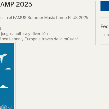
AMP 2025
anos en el FAMUS Summer Music Camp PLUS 2025:
Fec
s.
juegos, cultura y diversión.
Juli
rica Latina y Europa a través de la música!