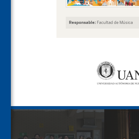
Responsable:
Facultad de Música