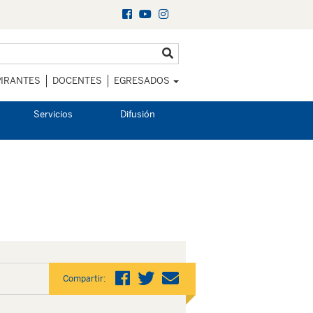
IRANTES
DOCENTES
EGRESADOS
Servicios
Difusión
Compartir: