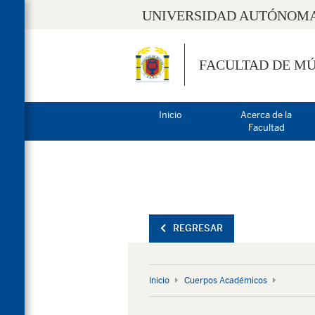
UNIVERSIDAD AUTÓNOMA
FACULTAD DE MÚ
Inicio
Acerca de la
Facultad
REGRESAR
Inicio
Cuerpos Académicos