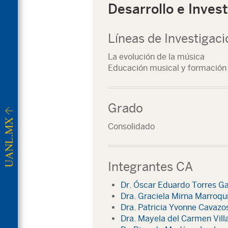
Desarrollo e Inves
Líneas de Investigaci
La evolución de la música
Educación musical y formación 
Grado
Consolidado
Integrantes CA
Dr. Óscar Eduardo Torres Ga
Dra. Graciela Mirna Marroqu
Dra. Patricia Yvonne Cavazo
Dra. Mayela del Carmen Vill