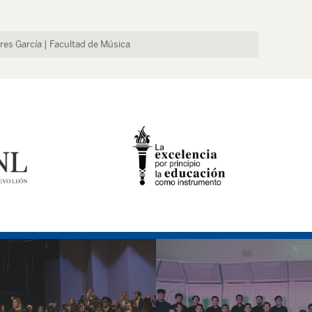
res García | Facultad de Música