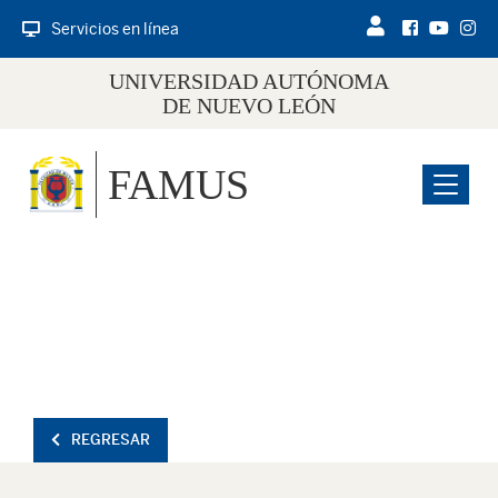
Servicios en línea
UNIVERSIDAD AUTÓNOMA
DE NUEVO LEÓN
FAMUS
Menu
REGRESAR