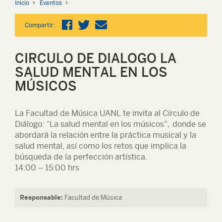
Inicio
Eventos
Compartir:
CIRCULO DE DIALOGO LA
SALUD MENTAL EN LOS
MÚSICOS
La Facultad de Música UANL te invita al Círculo de
Diálogo: “La salud mental en los músicos”, donde se
abordará la relación entre la práctica musical y la
salud mental, así como los retos que implica la
búsqueda de la perfección artística.
14:00 – 15:00 hrs
Responsable:
Facultad de Música