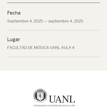
Fecha
Septiembre 4, 2025
—
septiembre 4, 2025
Lugar
FACULTAD DE MÚSICA UANL AULA 4