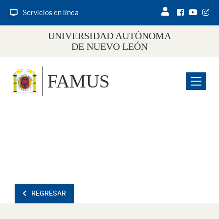
Servicios en línea
UNIVERSIDAD AUTÓNOMA
DE NUEVO LEÓN
FAMUS
Menu
REGRESAR