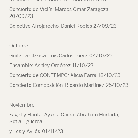
Concierto de Violín: Marcos Omar Zaragoza
20/09/23
Colectivo Afrojarocho: Daniel Robles 27/09/23
————————————————————
Octubre
Guitarra Clásica: Luis Carlos Loera 04/10/23
Ensamble: Ashley Ordóñez 11/10/23
Concierto de CONTEMPO: Alicia Parra 18/10/23
Concierto Composición: Ricardo Martínez 25/10/23
————————————————————
Noviembre
Fagot y Flauta: Ayxela Garza, Abraham Hurtado,
Sofía Figueroa
y Lesly Avilés 01/11/23