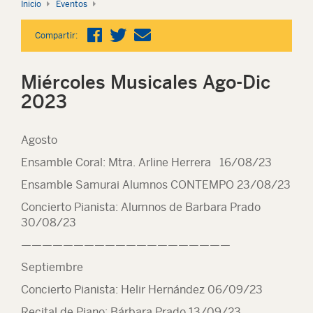
Inicio
Eventos
Compartir:
Miércoles Musicales Ago-Dic
2023
Agosto
Ensamble Coral: Mtra. Arline Herrera 16/08/23
Ensamble Samurai Alumnos CONTEMPO 23/08/23
Concierto Pianista: Alumnos de Barbara Prado
30/08/23
————————————————————
Septiembre
Concierto Pianista: Helir Hernández 06/09/23
Recital de Piano: Bárbara Prado 13/09/23