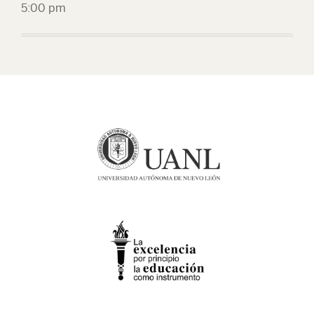
5:00 pm