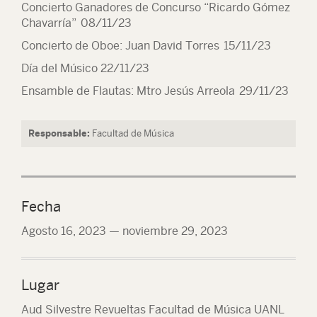
Concierto Ganadores de Concurso “Ricardo Gómez
Chavarría” 08/11/23
Concierto de Oboe: Juan David Torres 15/11/23
Día del Músico 22/11/23
Ensamble de Flautas: Mtro Jesús Arreola 29/11/23
Responsable:
Facultad de Música
Fecha
Agosto 16, 2023
—
noviembre 29, 2023
Lugar
Aud Silvestre Revueltas Facultad de Música UANL