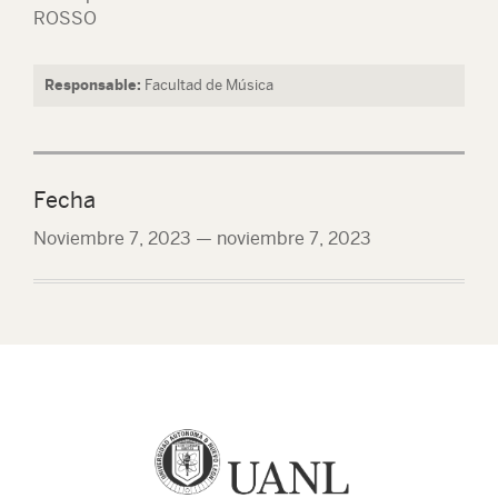
ROSSO
Responsable:
Facultad de Música
Fecha
Noviembre 7, 2023
—
noviembre 7, 2023