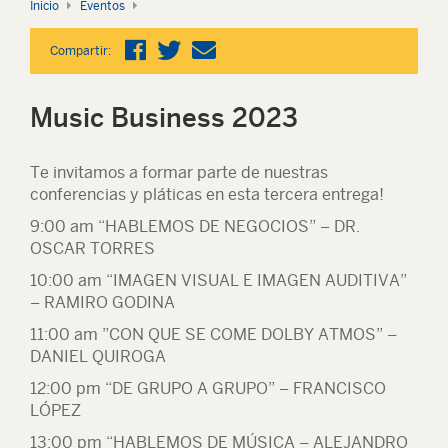
Inicio
Eventos
Compartir:
Music Business 2023
Te invitamos a formar parte de nuestras
conferencias y pláticas en esta tercera entrega!
9:00 am “HABLEMOS DE NEGOCIOS” – DR.
OSCAR TORRES
10:00 am “IMAGEN VISUAL E IMAGEN AUDITIVA”
– RAMIRO GODINA
11:00 am ”CON QUE SE COME DOLBY ATMOS” –
DANIEL QUIROGA
12:00 pm “DE GRUPO A GRUPO” – FRANCISCO
LÓPEZ
13:00 pm “HABLEMOS DE MÚSICA – ALEJANDRO