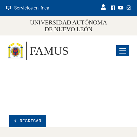
Servicios en línea
UNIVERSIDAD AUTÓNOMA
DE NUEVO LEÓN
FAMUS
Menu
REGRESAR