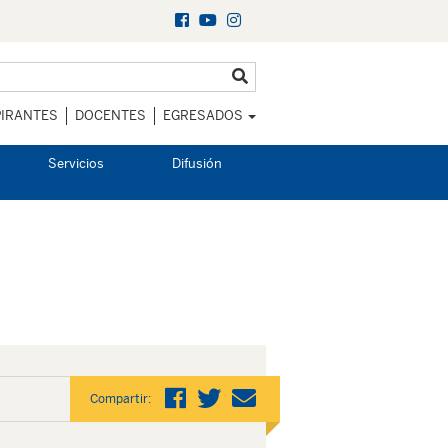
IRANTES
DOCENTES
EGRESADOS
Servicios
Difusión
Compartir: