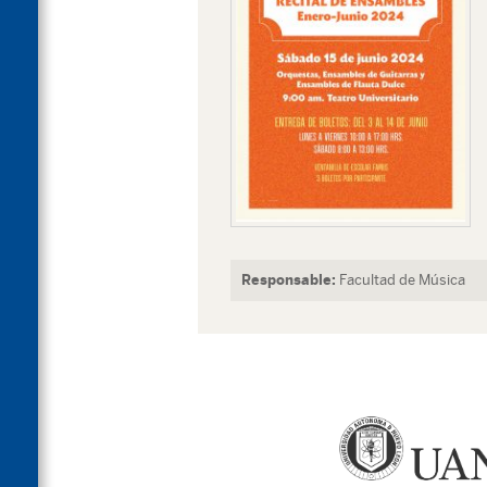
Responsable:
Facultad de Música