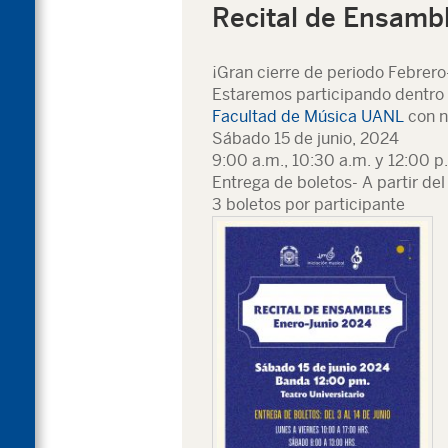
Recital de Ensambl
¡Gran cierre de periodo Febrero
Estaremos participando dentro d
Facultad de Música UANL
con n
Sábado 15 de junio, 2024
9:00 a.m., 10:30 a.m. y 12:00 p
Entrega de boletos- A partir del 
3 boletos por participante