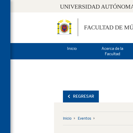
UNIVERSIDAD AUTÓNOMA
FACULTAD DE MÚ
Inicio
Acerca de la
Facultad
REGRESAR
Inicio
Eventos