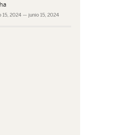
ha
o 15, 2024
—
junio 15, 2024