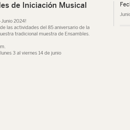
es de Iniciación Musical
Fec
Juni
-Junio 2024!
e las actividades del 85 aniversario de la
uestra tradicional muestra de Ensambles.
.m.
lunes 3 al viernes 14 de junio