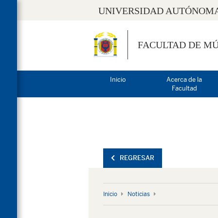
UNIVERSIDAD AUTÓNOMA
FACULTAD DE MÚ
Inicio
Acerca de la
Facultad
REGRESAR
Inicio
Noticias