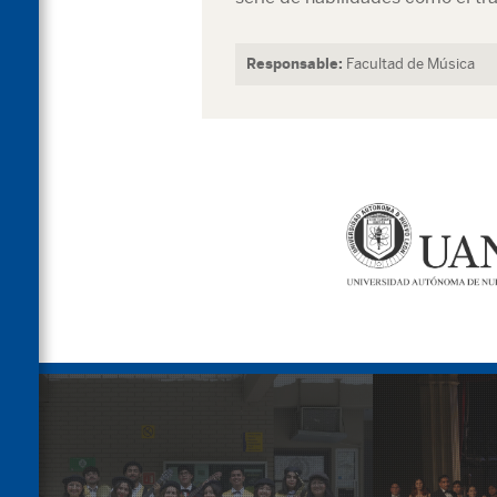
Responsable:
Facultad de Música