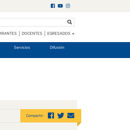
IRANTES
DOCENTES
EGRESADOS
Servicios
Difusión
Compartir: