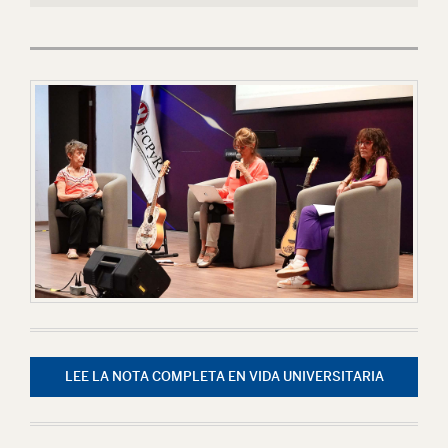
LEE LA NOTA COMPLETA EN VIDA UNIVERSITARIA