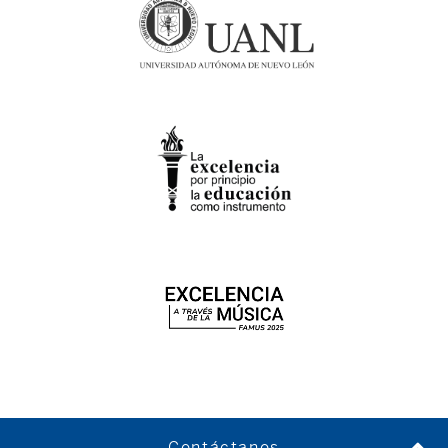
Contáctanos