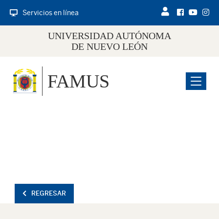
Servicios en línea
UNIVERSIDAD AUTÓNOMA
DE NUEVO LEÓN
FAMUS
Menu
REGRESAR