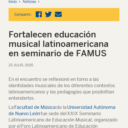
Inicio
Noticias
Compartir:
Fortalecen educación
musical latinoamericana
en seminario de FAMUS
23 JULIO, 2025
En el encuentro se reflexionó en torno a las
identidades musicales de los diferentes contextos
latinoamericanos y las pedagogías que posibilitan
entenderlos.
La
Facultad de Música
de la
Universidad Autónoma
de Nuevo León
fue sede del
XXIX Seminario
Latinoamericano de Educación Musical
, organizado
por el
Foro Latinoamericano de Educación