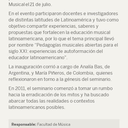
Musical
el
21 de julio
.
En el evento participaron docentes e investigadores
de distintas latitudes de Latinoamérica y tuvo como
objetivo compartir experiencias, saberes y
propuestas que fortalecen la educación musical
latinoamericana, por lo que el tema principal llevó
por nombre “Pedagogías musicales abiertas para el
siglo XXI: experiencias de autoformación del
educador latinoamericano”.
La inauguración corrió a cargo de Analía Bas, de
Argentina, y María Piñeros, de Colombia, quienes
reflexionaron en torno a la génesis del seminario.
En 2011, el seminario comenzó a tomar un rumbo
hacia la erradicación de los mitos y ha buscado
abarcar todas las realidades o contextos
latinoamericanos posibles.
Responsable:
Facultad de Música