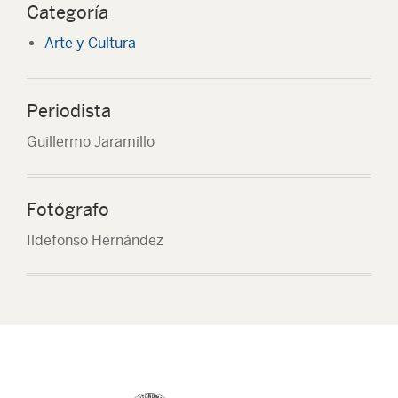
Categoría
Arte y Cultura
Periodista
Guillermo Jaramillo
Fotógrafo
Ildefonso Hernández