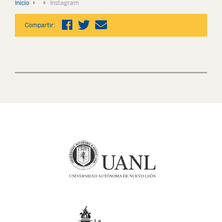
Inicio
Instagram
Compartir: