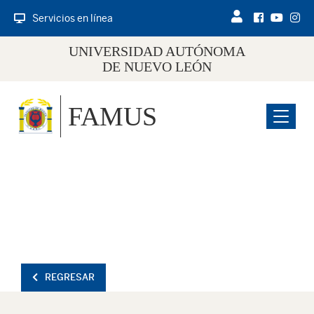
Servicios en línea
UNIVERSIDAD AUTÓNOMA
DE NUEVO LEÓN
FAMUS
Menu
REGRESAR