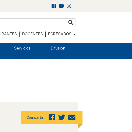
IRANTES
DOCENTES
EGRESADOS
Servicios
Difusión
Compartir: