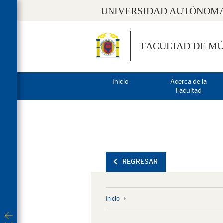
UNIVERSIDAD AUTÓNOMA
FACULTAD DE MÚ
Inicio
Acerca de la
Facultad
REGRESAR
Inicio