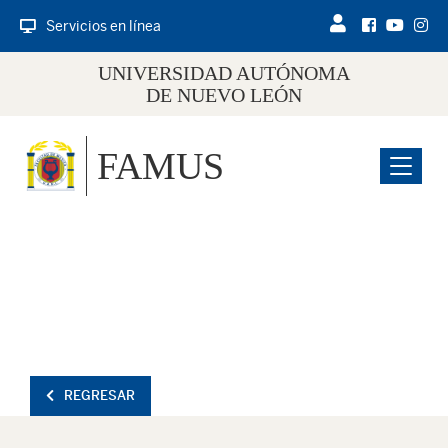
Servicios en línea
UNIVERSIDAD AUTÓNOMA
DE NUEVO LEÓN
FAMUS
Menu
REGRESAR