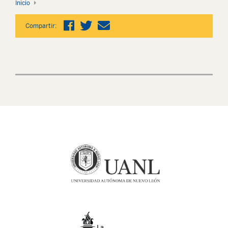
Inicio
Compartir: