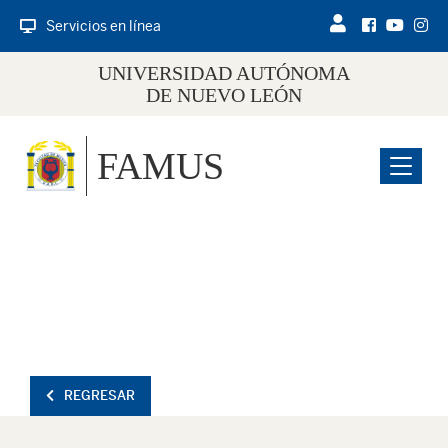
Servicios en línea
UNIVERSIDAD AUTÓNOMA
DE NUEVO LEÓN
FAMUS
Menu
REGRESAR