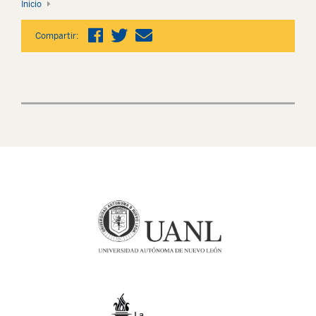
Inicio
Compartir: