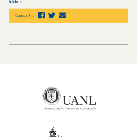
Inicio
Compartir: