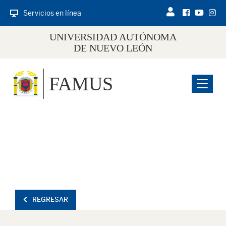
Servicios en línea
UNIVERSIDAD AUTÓNOMA
DE NUEVO LEÓN
FAMUS
Menu
REGRESAR