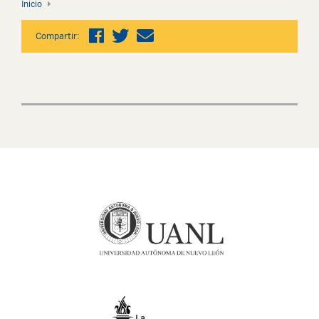
Inicio
Compartir: