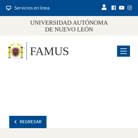
Servicios en línea
UNIVERSIDAD AUTÓNOMA
DE NUEVO LEÓN
FAMUS
Menu
REGRESAR