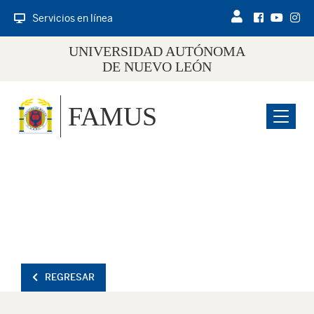
Servicios en línea
UNIVERSIDAD AUTÓNOMA
DE NUEVO LEÓN
FAMUS
Menu
REGRESAR