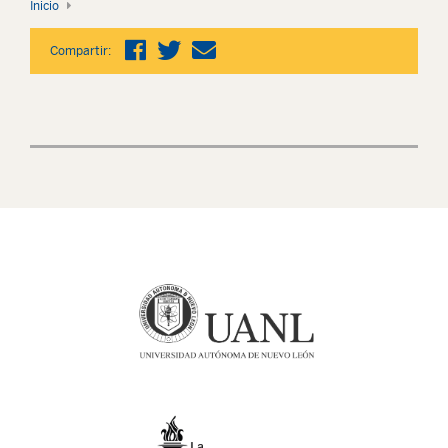
Inicio
Compartir: