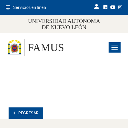
Servicios en línea
UNIVERSIDAD AUTÓNOMA
DE NUEVO LEÓN
FAMUS
Menu
REGRESAR