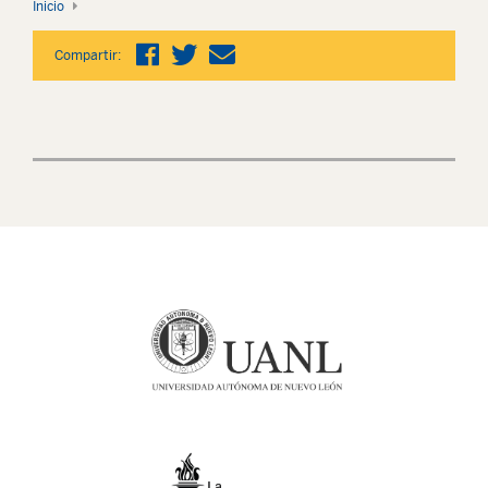
Inicio
Compartir: