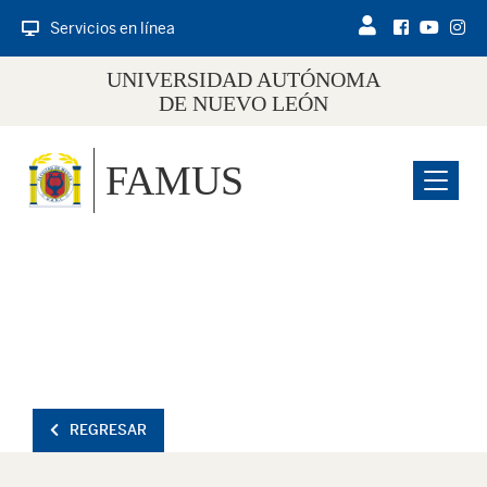
Servicios en línea
UNIVERSIDAD AUTÓNOMA
DE NUEVO LEÓN
FAMUS
Menu
REGRESAR