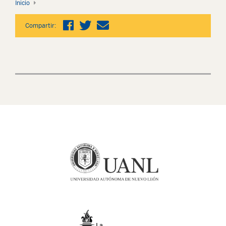
Inicio
Compartir: