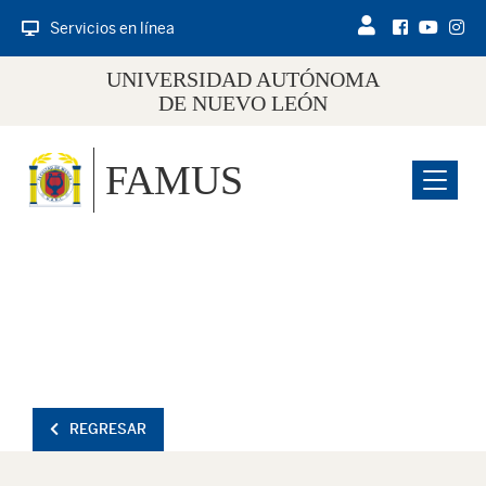
Servicios en línea
UNIVERSIDAD AUTÓNOMA
DE NUEVO LEÓN
FAMUS
Menu
REGRESAR