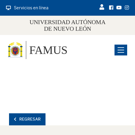
Servicios en línea
UNIVERSIDAD AUTÓNOMA
DE NUEVO LEÓN
FAMUS
Menu
REGRESAR