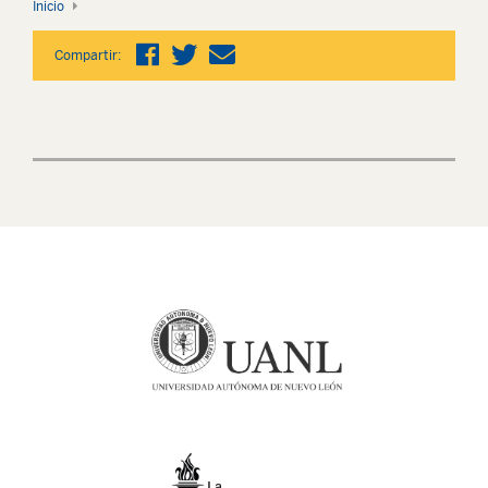
Inicio
Compartir: