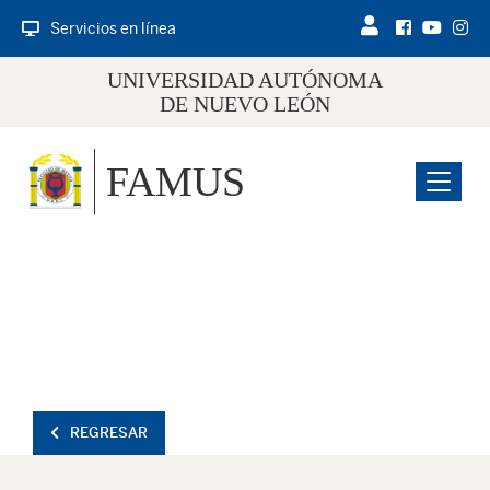
Servicios en línea
UNIVERSIDAD AUTÓNOMA
DE NUEVO LEÓN
FAMUS
Menu
REGRESAR