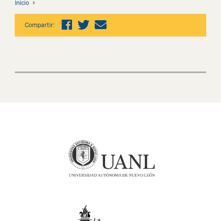
Inicio
Compartir: