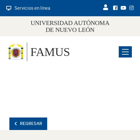
Servicios en línea
UNIVERSIDAD AUTÓNOMA
DE NUEVO LEÓN
FAMUS
Menu
REGRESAR