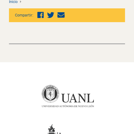
Inicio
Compartir: