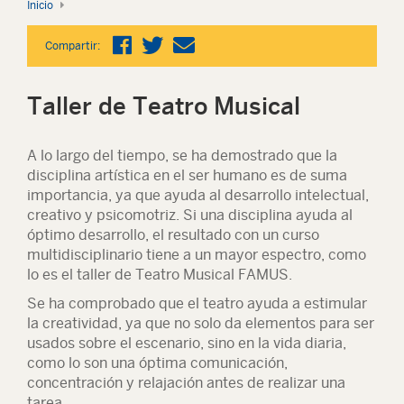
Inicio
Compartir:
Taller de Teatro Musical
A lo largo del tiempo, se ha demostrado que la
disciplina artística en el ser humano es de suma
importancia, ya que ayuda al desarrollo intelectual,
creativo y psicomotriz. Si una disciplina ayuda al
óptimo desarrollo, el resultado con un curso
multidisciplinario tiene a un mayor espectro, como
lo es el taller de Teatro Musical FAMUS.
Se ha comprobado que el teatro ayuda a estimular
la creatividad, ya que no solo da elementos para ser
usados sobre el escenario, sino en la vida diaria,
como lo son una óptima comunicación,
concentración y relajación antes de realizar una
tarea.