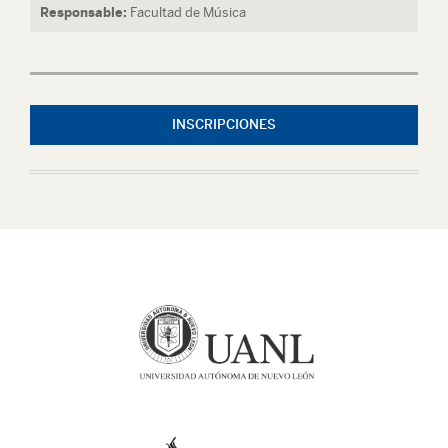
Responsable:
Facultad de Música
INSCRIPCIONES