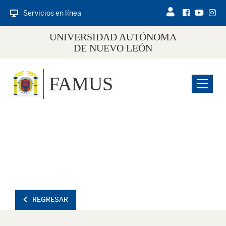
Servicios en línea
UNIVERSIDAD AUTÓNOMA
DE NUEVO LEÓN
FAMUS
Menu
REGRESAR