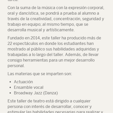
Con la suma de la música con la expresión corporal,
oral y dancística, se pondrá a prueba al alumno a
través de la creatividad, concentración, seguridad y
trabajo en equipo; al mismo tiempo, que se
desarrolla musical y artísticamente.
Fundado en 2014, este taller ha producido más de
22 espectáculos en donde los estudiantes han
mostrado al público sus habilidades adquiridas y
trabajadas a lo largo del taller. Además, de llevar
consigo herramientas para un mejor desarrollo
personal.
Las materias que se imparten son:
Actuación
Ensamble vocal
Broadway Jazz (Danza)
Este taller de teatro está dirigido a cualquier
persona con interés de desarrollar, conocer y
estimular las habilidades necesarias para realizar y