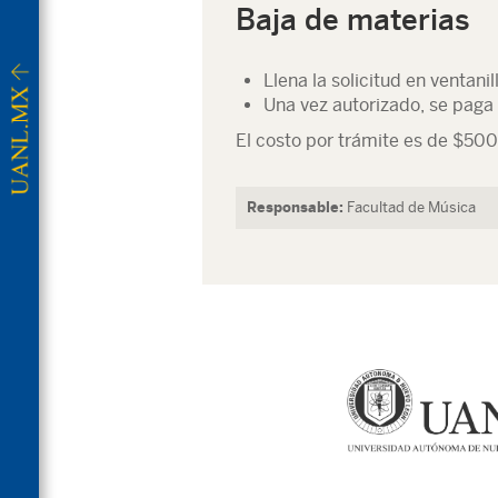
Baja de materias
Llena la solicitud en ventan
Una vez autorizado, se paga 
El costo por trámite es de $5
Responsable:
Facultad de Música