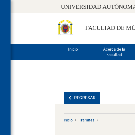
UNIVERSIDAD AUTÓNOMA
FACULTAD DE MÚ
Inicio
Acerca de la
Facultad
REGRESAR
Inicio
Trámites