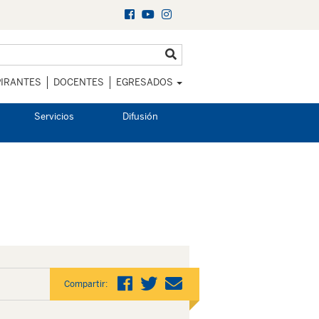
IRANTES
DOCENTES
EGRESADOS
Servicios
Difusión
Compartir: