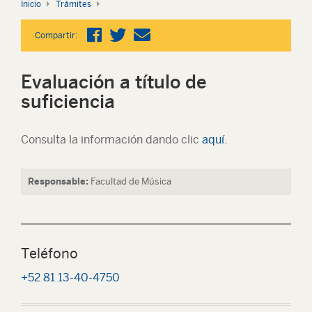
Inicio
Trámites
Compartir:
Evaluación a título de
suficiencia
Consulta la información dando clic
aquí
.
Responsable:
Facultad de Música
Teléfono
+52 81 13-40-4750