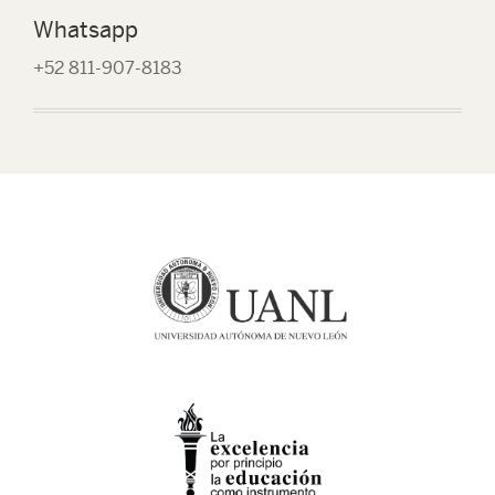
Whatsapp
+52 811-907-8183