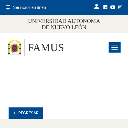
Servicios en línea
UNIVERSIDAD AUTÓNOMA
DE NUEVO LEÓN
FAMUS
Menu
REGRESAR