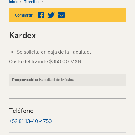
Inicio
Trámites
Compartir:
Kardex
Se solicita en caja de la Facultad.
Costo del trámite $350.00 MXN.
Responsable:
Facultad de Música
Teléfono
+52 81 13-40-4750