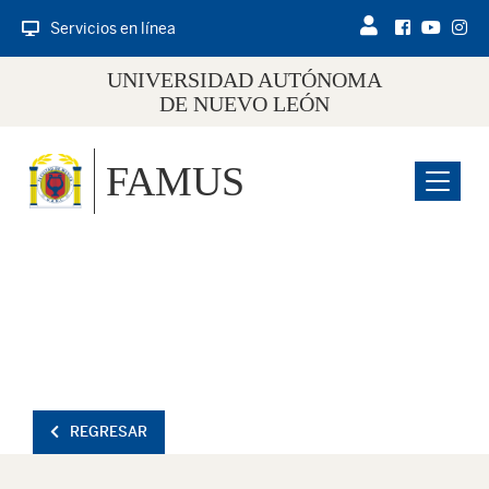
Servicios en línea
UNIVERSIDAD AUTÓNOMA
DE NUEVO LEÓN
FAMUS
Menu
REGRESAR