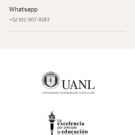
Whatsapp
+52 811-907-8183