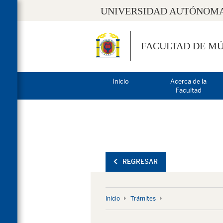
UNIVERSIDAD AUTÓNOMA
FACULTAD DE MÚ
Inicio
Acerca de la
Facultad
REGRESAR
Inicio
Trámites