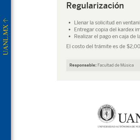
Regularización
Llenar la solicitud en ventan
Entregar copia del kardex i
Realizar el pago en caja de l
El costo del trámite es de $2,
Responsable:
Facultad de Música