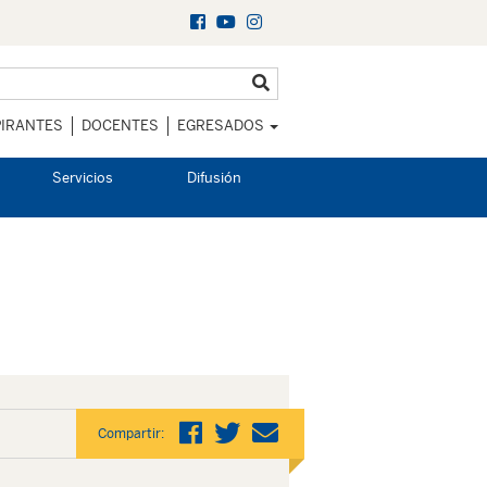
IRANTES
DOCENTES
EGRESADOS
Servicios
Difusión
Compartir: