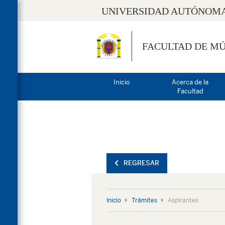
UNIVERSIDAD AUTÓNOMA
FACULTAD DE MÚ
Inicio
Acerca de la
Facultad
REGRESAR
Inicio
Trámites
Aspirantes