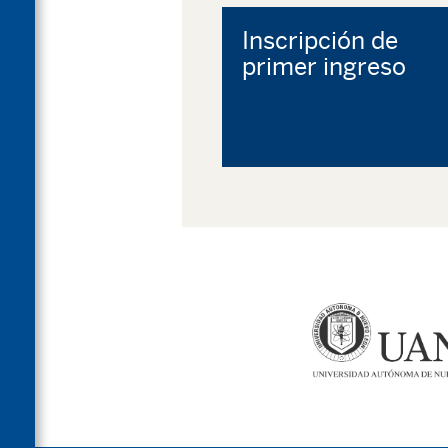
Inscripción de
primer ingreso