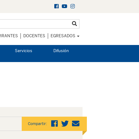
IRANTES
DOCENTES
EGRESADOS
Servicios
Difusión
Compartir: