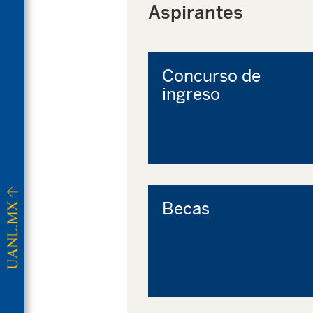
Aspirantes
Concurso de
ingreso
Becas