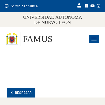
Servicios en línea
UNIVERSIDAD AUTÓNOMA
DE NUEVO LEÓN
FAMUS
Menu
REGRESAR