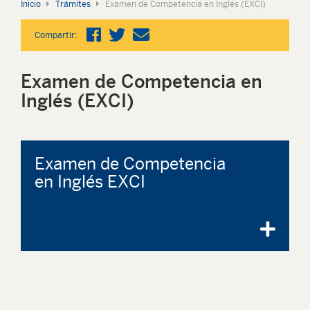
Inicio
Trámites
Examen de Competencia en Inglés (EXCI)
Compartir:
Examen de Competencia en
Inglés (EXCI)
Examen de Competencia
en Inglés EXCI