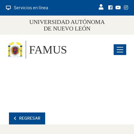
Servicios en línea
UNIVERSIDAD AUTÓNOMA
DE NUEVO LEÓN
FAMUS
Menu
REGRESAR