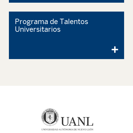
Programa de Talentos
Universitarios